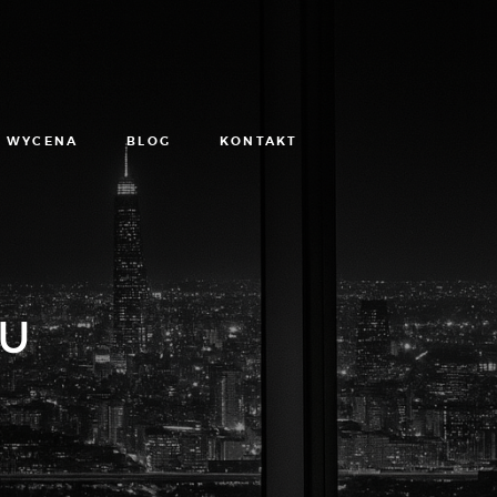
WYCENA
BLOG
KONTAKT
PU