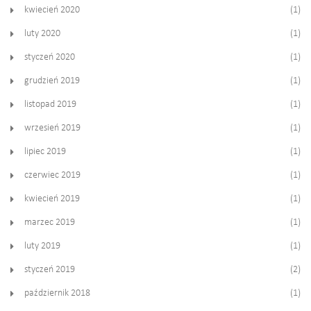
kwiecień 2020
(1)
luty 2020
(1)
styczeń 2020
(1)
grudzień 2019
(1)
listopad 2019
(1)
wrzesień 2019
(1)
lipiec 2019
(1)
czerwiec 2019
(1)
kwiecień 2019
(1)
marzec 2019
(1)
luty 2019
(1)
styczeń 2019
(2)
październik 2018
(1)