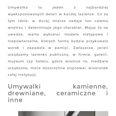
Umywalka to jeden z najbardziej
wyeksponowanych detali w każdej łazience. Co za
tym idzie, w dużej mierze nadaje ton całemu
wnętrzu i determinuje jego charakter. Mając to na
uwadze, warto wybierać modele nietypowe i
niepowtarzalne, których forma będzie przykuwała
wzrok i zapadała w pamięć. Zwłaszcza, jeżeli
urządzamy łazienkę publiczną, w firmie, galerii,
muzeum czy hotelu, gdzie wnętrze to, niedbale
urządzone, może doszczętnie zrujnować wizerunek
całej instytucji.
Umywalki kamienne,
drewniane, ceramiczne i
inne