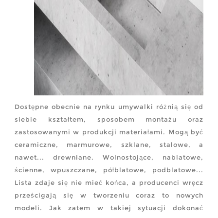
Dostępne obecnie na rynku umywalki różnią się od
siebie kształtem, sposobem montażu oraz
zastosowanymi w produkcji materiałami. Mogą być
ceramiczne, marmurowe, szklane, stalowe, a
nawet... drewniane. Wolnostojące, nablatowe,
ścienne, wpuszczane, półblatowe, podblatowe...
Lista zdaje się nie mieć końca, a producenci wręcz
prześcigają się w tworzeniu coraz to nowych
modeli. Jak zatem w takiej sytuacji dokonać