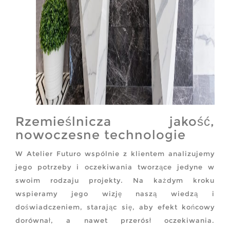
Rzemieślnicza jakość,
nowoczesne technologie
W Atelier Futuro wspólnie z klientem analizujemy
jego potrzeby i oczekiwania tworzące jedyne w
swoim rodzaju projekty. Na każdym kroku
wspieramy jego wizję naszą wiedzą i
doświadczeniem, starając się, aby efekt końcowy
dorównał, a nawet przerósł oczekiwania.