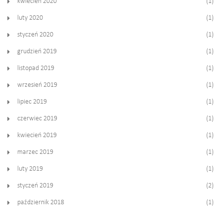
kwiecień 2020
(1)
luty 2020
(1)
styczeń 2020
(1)
grudzień 2019
(1)
listopad 2019
(1)
wrzesień 2019
(1)
lipiec 2019
(1)
czerwiec 2019
(1)
kwiecień 2019
(1)
marzec 2019
(1)
luty 2019
(1)
styczeń 2019
(2)
październik 2018
(1)